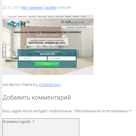
23.01.2017
Нет комментариев
Алексей
wordpress theme by
initheme.com
Добавить комментарий
Ваш адрес email не будет опубликован.
Обязательные поля помечены
*