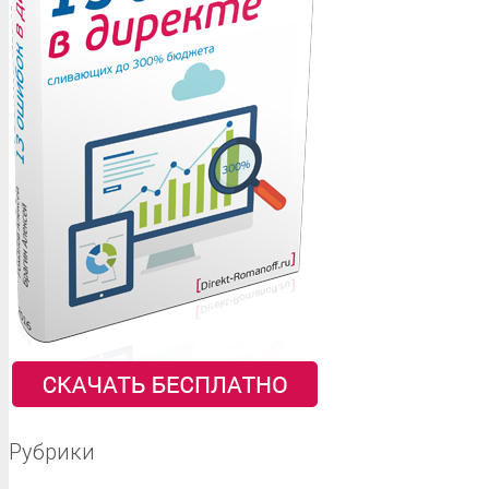
Рубрики