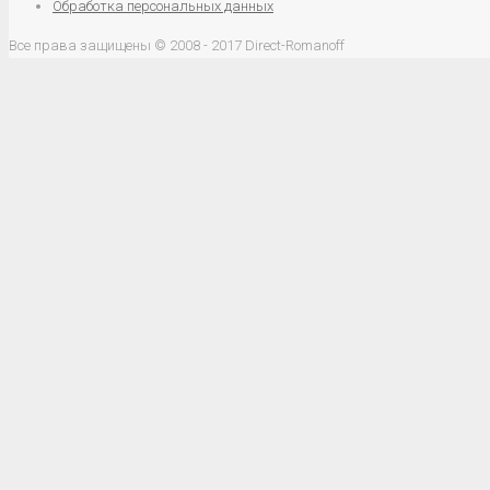
Обработка персональных данных
Все права защищены © 2008 - 2017 Direct-Romanoff