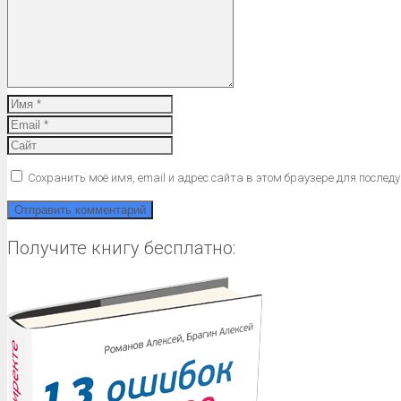
Сохранить моё имя, email и адрес сайта в этом браузере для после
Получите книгу бесплатно: