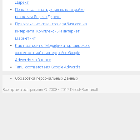
Директ
Пошаговая инструкция по настройке
рекламы Яндекс Директ
Привлечение клиентов для бизнеса из
интернета. Комплексный интернет-
маркетинг
Как настроить “Модификатор широкого
соответствия” в интерфейсе Google
Adwords за 3 шага
Типы соответствия Google Adwords
Обработка персональных данных
Все права защищены © 2008 - 2017 Direct-Romanoff