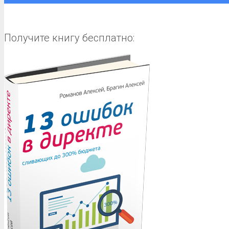
Получите книгу бесплатно: