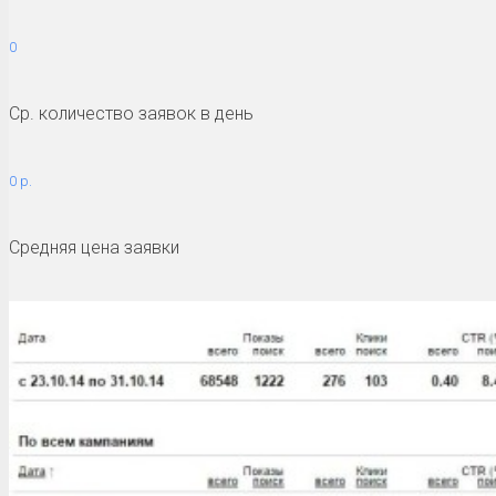
0
Ср. количество заявок в день
0 р.
Средняя цена заявки