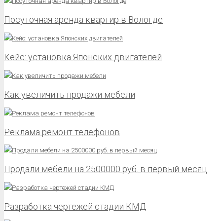
Посуточная аренда квартир в Вологде
Кейс: установка Японских двигателей
Как увеличить продажи мебели
Реклама ремонт телефонов
Продали мебели на 2500000 руб. в первый месяц
Разработка чертежей стадии КМД