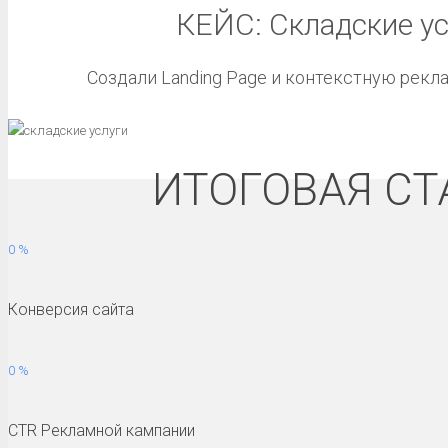
КЕЙС: Складские ус
Создали Landing Page и контекстную рекла
ИТОГОВАЯ СТ
0 %
Конверсия сайта
0 %
CTR Рекламной кампании