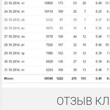
ОТЗЫВ КЛ