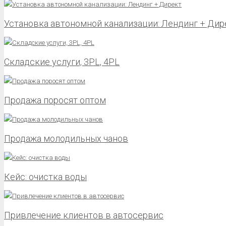
Установка автономной канализации: Лендинг + Дир
Складские услуги, 3PL, 4PL
Продажа поросят оптом
Продажа молодильных чанов
Кейс: очистка воды
Привлечение клиентов в автосервис