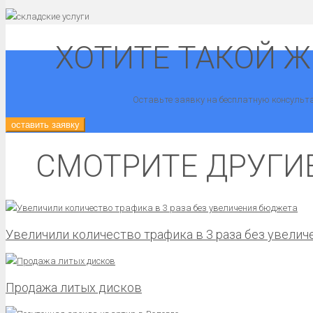
ХОТИТЕ ТАКОЙ Ж
Оставьте заявку на бесплатную консульт
оставить заявку
СМОТРИТЕ ДРУГИ
Увеличили количество трафика в 3 раза без увели
Продажа литых дисков