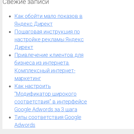
Свежие записи
Как обойти мало показов в
Яндекс Директ
Пошаговая инструкция по
настройке рекламы Яндекс
Директ
Привлечение клиентов для
бизнеса из интернета.
Комплексный интернет-
маркетинг
Как настроить
“Модификатор широкого
соответствия” в интерфейсе
Google Adwords за 3 шага
Типы соответствия Google
Adwords