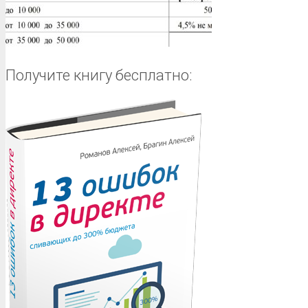
Получите книгу бесплатно: