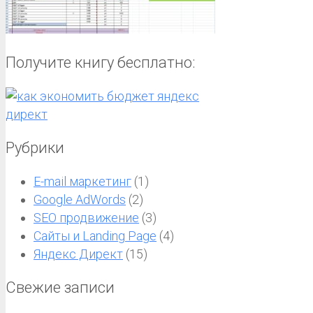
Получите книгу бесплатно:
Рубрики
E-mail маркетинг
(1)
Google AdWords
(2)
SEO продвижение
(3)
Сайты и Landing Page
(4)
Яндекс Директ
(15)
Свежие записи