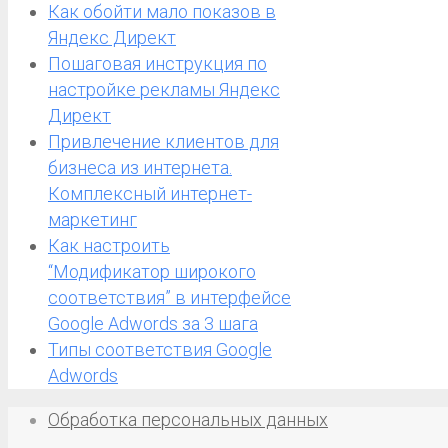
Как обойти мало показов в
Яндекс Директ
Пошаговая инструкция по
настройке рекламы Яндекс
Директ
Привлечение клиентов для
бизнеса из интернета.
Комплексный интернет-
маркетинг
Как настроить
“Модификатор широкого
соответствия” в интерфейсе
Google Adwords за 3 шага
Типы соответствия Google
Adwords
Обработка персональных данных