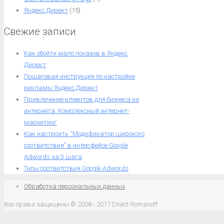
Яндекс Директ
(15)
Свежие записи
Как обойти мало показов в Яндекс
Директ
Пошаговая инструкция по настройке
рекламы Яндекс Директ
Привлечение клиентов для бизнеса из
интернета. Комплексный интернет-
маркетинг
Как настроить “Модификатор широкого
соответствия” в интерфейсе Google
Adwords за 3 шага
Типы соответствия Google Adwords
Обработка персональных данных
Все права защищены © 2008 - 2017 Direct-Romanoff