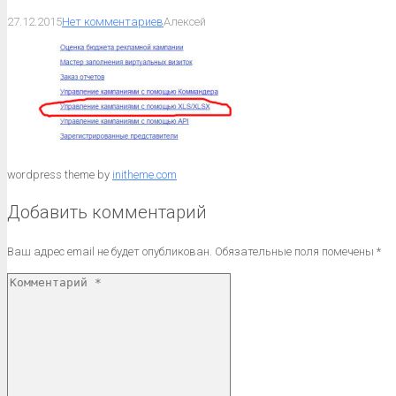
27.12.2015
Нет комментариев
Алексей
wordpress theme by
initheme.com
Добавить комментарий
Ваш адрес email не будет опубликован.
Обязательные поля помечены
*