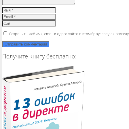
Сохранить моё имя, email и адрес сайта в этом браузере для после
Получите книгу бесплатно: