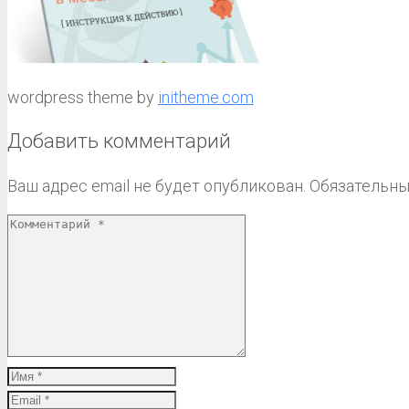
wordpress theme by
initheme.com
Добавить комментарий
Ваш адрес email не будет опубликован.
Обязательны