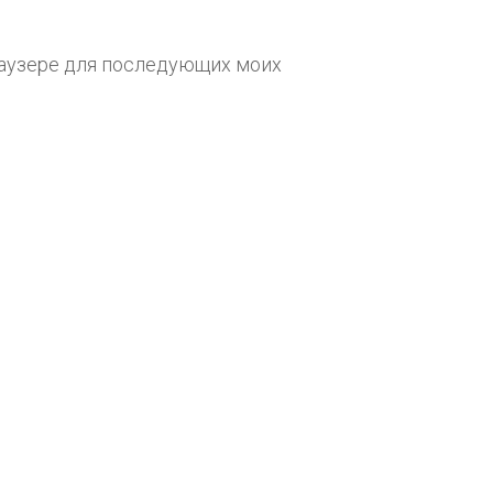
браузере для последующих моих