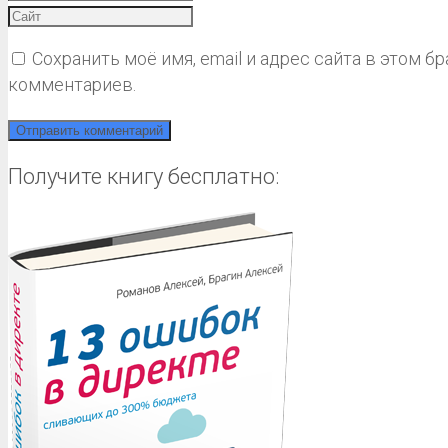
Сохранить моё имя, email и адрес сайта в этом 
комментариев.
Получите книгу бесплатно: