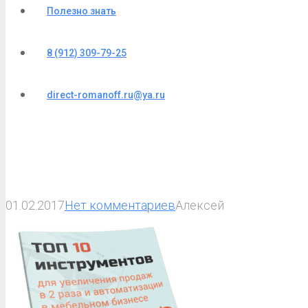
Полезно знать
8 (912) 309-79-25
direct-romanoff.ru@ya.ru
01.02.2017
Нет комментариев
Алексей