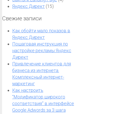
Яндекс Директ
(15)
Свежие записи
Как обойти мало показов в
Яндекс Директ
Пошаговая инструкция по
настройке рекламы Яндекс
Директ
Привлечение клиентов для
бизнеса из интернета.
Комплексный интернет-
маркетинг
Как настроить
“Модификатор широкого
соответствия” в интерфейсе
Google Adwords за 3 шага