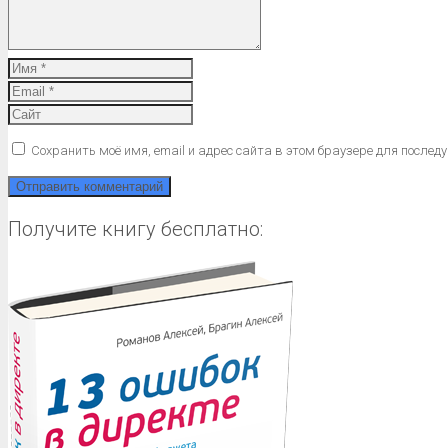
Сохранить моё имя, email и адрес сайта в этом браузере для после
Получите книгу бесплатно: