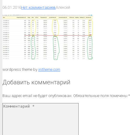
06.01.2016
Нет комментариев
Алексей
wordpress theme by
initheme.com
Добавить комментарий
Ваш адрес email не будет опубликован.
Обязательные поля помечены
*