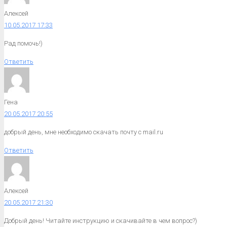
Алексей
10.05.2017 17:33
Рад помочь!)
Ответить
Гена
20.05.2017 20:55
добрый день, мне необходимо скачать почту с mail.ru
Ответить
Алексей
20.05.2017 21:30
Добрый день! Читайте инструкцию и скачивайте в чем вопрос?)