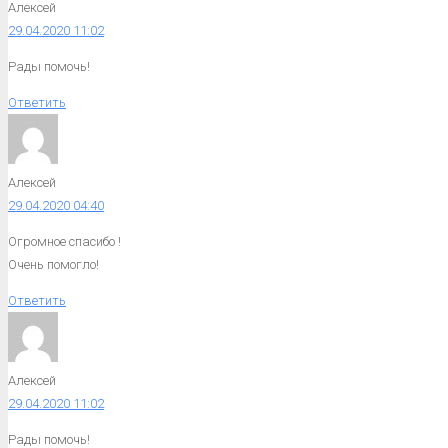
Алексей
29.04.2020 11:02
Рады помочь!
Ответить
Алексей
29.04.2020 04:40
Огромное спасибо !
Очень помогло!
Ответить
Алексей
29.04.2020 11:02
Рады помочь!