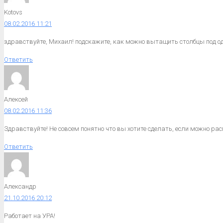
Kotovs
08.02.2016 11:21
здравствуйте, Михаил! подскажите, как можно вытащить столбцы под о
Ответить
Алексей
08.02.2016 11:36
Здравствуйте! Не совсем понятно что вы хотите сделать, если можно рас
Ответить
Александр
21.10.2016 20:12
Работает на УРА!