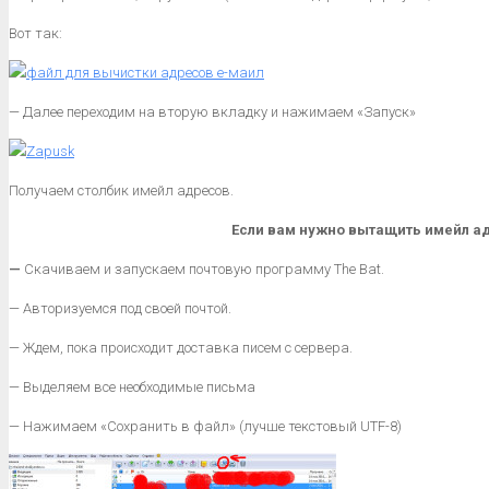
Вот так:
— Далее переходим на вторую вкладку и нажимаем «Запуск»
Получаем столбик имейл адресов.
Если вам нужно вытащить имейл ад
—
Скачиваем и запускаем почтовую программу The Bat.
— Авторизуемся под своей почтой.
— Ждем, пока происходит доставка писем с сервера.
— Выделяем все необходимые письма
— Нажимаем «Сохранить в файл» (лучше текстовый UTF-8)