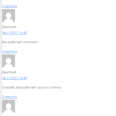
Ответить
Дмитрий
08.11.2017 14:49
Все работает отлично!!!
Ответить
Дмитрий
08.11.2017 14:49
Спасибо. Все работает просто отлично.
Ответить