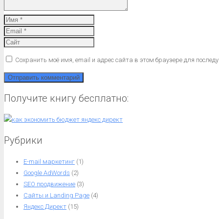
Сохранить моё имя, email и адрес сайта в этом браузере для после
Получите книгу бесплатно:
Рубрики
E-mail маркетинг
(1)
Google AdWords
(2)
SEO продвижение
(3)
Сайты и Landing Page
(4)
Яндекс Директ
(15)