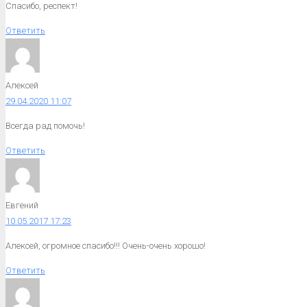
Спасибо, респект!
Ответить
Алексей
29.04.2020 11:07
Всегда рад помочь!
Ответить
Евгений
10.05.2017 17:23
Алексей, огромное спасибо!!! Очень-очень хорошо!
Ответить