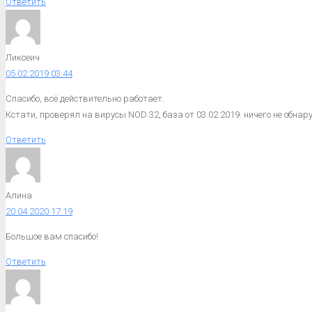
Ответить
Ликсеич
05.02.2019 03:44
Спасибо, всё действительно работает.
Кстати, проверял на вирусы NOD 32, база от 03.02.2019. ничего не обнар
Ответить
Алина
20.04.2020 17:19
Большое вам спасибо!
Ответить