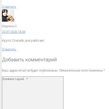
Ответить
Марина С.
22.07.2020 14:44
Круто! Спасибо, всё работает.
Ответить
Добавить комментарий
Ваш адрес email не будет опубликован.
Обязательные поля помечены
*