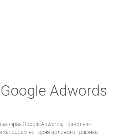
 Google Adwords
ых фраз Google Adwords, позволяют
запросам не теряя целевого трафика.