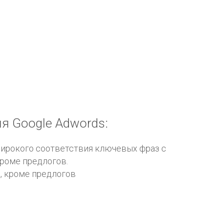
я Google Adwords:
широкого соответствия ключевых фраз с
роме предлогов.
, кроме предлогов