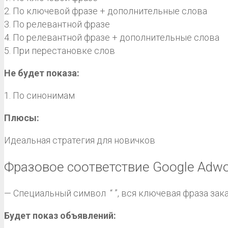
2. По ключевой фразе + дополнительные слова
3. По релевантной фразе
4. По релевантной фразе + дополнительные слова
5. При перестановке слов
Не будет показа:
1. По синонимам
Плюсы:
Идеальная стратегия для новичков
Фразовое соответствие Google Adwo
— Специальный символ “ ”, вся ключевая фраза зак
Будет показ объявлений: