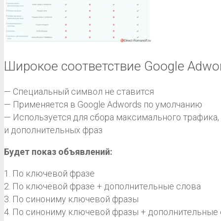
Широкое соответствие Google Adwor
— Специальный символ не ставится
— Применяется в Google Adwords по умолчанию
— Используется для сбора максимального трафика,
и дополнительных фраз
Будет показ объявлений:
1. По ключевой фразе
2. По ключевой фразе + дополнительные слова
3. По синониму ключевой фразы
4. По синониму ключевой фразы + дополнительные