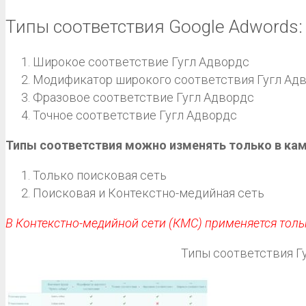
Типы соответствия Google Adwords:
Широкое соответствие Гугл Адвордс
Модификатор широкого соответствия Гугл Ад
Фразовое соответствие Гугл Адвордс
Точное соответствие Гугл Адвордс
Типы соответствия можно изменять только в кам
Только поисковая сеть
Поисковая и Контекстно-медийная сеть
В Контекстно-медийной сети (КМС) применяется тол
Типы соответствия Г