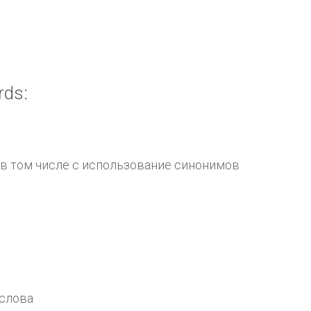
ds:
 в том числе с использование синонимов
 слова