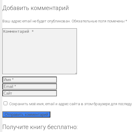
Добавить комментарий
Ваш адрес email не будет опубликован.
Обязательные поля помечены
*
Сохранить моё имя, email и адрес сайта в этом браузере для после
Получите книгу бесплатно: