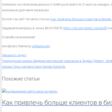
Напомню на написание данных статей ушло всего по 2 часа на каждую. 
значимым для меня запросам.
Хотите так же? Читайте статью
Как привлечь больше клиентов в бизнес
Задавайте вопросы в личку ВКОНТАКТЕ
https://vk.com/direct_romanoff
или
Спасибо за внимание!
wordpress theme by
initheme.com
Заказать аудит
Предыдущая запись
Ведение рекламной кампании в Яндекс Директ. Миф
запись
Типы соответствия Google Adwords
Похожие статьи
Как привлечь больше клиентов в б