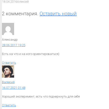
18.04.2016
Алексей
2 комментария.
Оставить новый
Александр
28.06.2017 19:25
Есть на что и на кого ориентироваться)
Ответить
Валерий
16.07.2021 01:48
Хороший эксперимент, есть что подчеркнуть для себя
Ответить