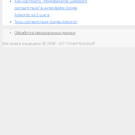
Как настроить “Модификатор широкого
соответствия” в интерфейсе Google
Adwords за 3 шага
Типы соответствия Google Adwords
Обработка персональных данных
Все права защищены © 2008 - 2017 Direct-Romanoff